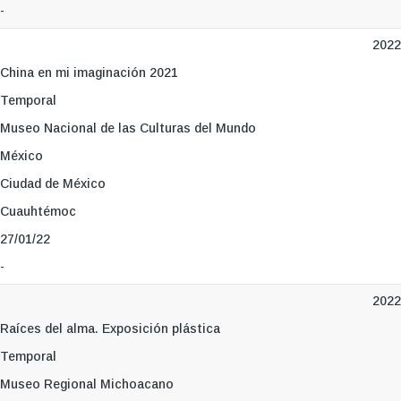
-
2022
China en mi imaginación 2021
Temporal
Museo Nacional de las Culturas del Mundo
México
Ciudad de México
Cuauhtémoc
27/01/22
-
2022
Raíces del alma. Exposición plástica
Temporal
Museo Regional Michoacano