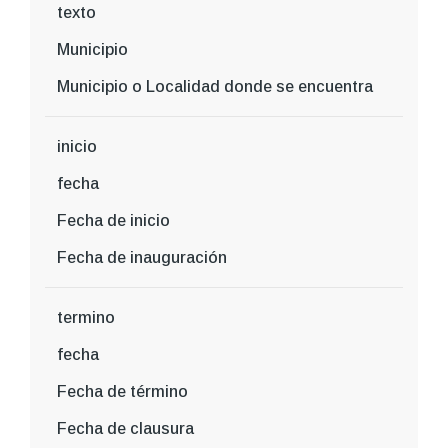
texto
Municipio
Municipio o Localidad donde se encuentra
inicio
fecha
Fecha de inicio
Fecha de inauguración
termino
fecha
Fecha de término
Fecha de clausura