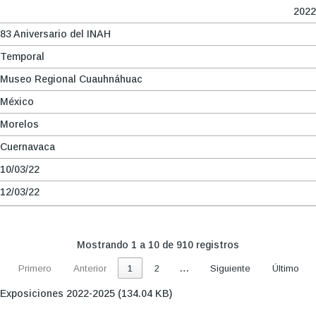
2022
83 Aniversario del INAH
Temporal
Museo Regional Cuauhnáhuac
México
Morelos
Cuernavaca
10/03/22
12/03/22
Mostrando 1 a 10 de 910 registros
…
Primero
Anterior
1
2
Siguiente
Último
Exposiciones 2022-2025
(134.04 KB)