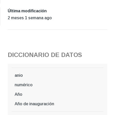
Última modificación
2 meses 1 semana ago
DICCIONARIO DE DATOS
anio
numérico
Año
Año de inauguración