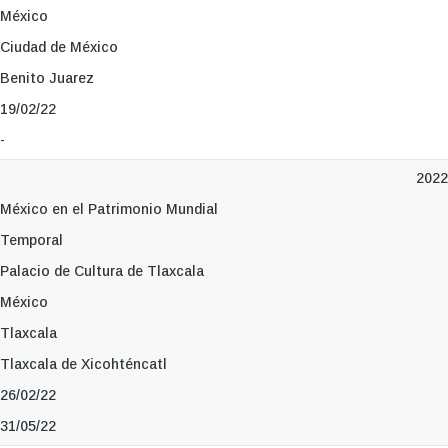
México
Ciudad de México
Benito Juarez
19/02/22
-
2022
México en el Patrimonio Mundial
Temporal
Palacio de Cultura de Tlaxcala
México
Tlaxcala
Tlaxcala de Xicohténcatl
26/02/22
31/05/22