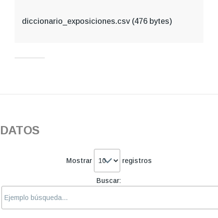
diccionario_exposiciones.csv
(476 bytes)
DATOS
Mostrar
registros
Buscar: