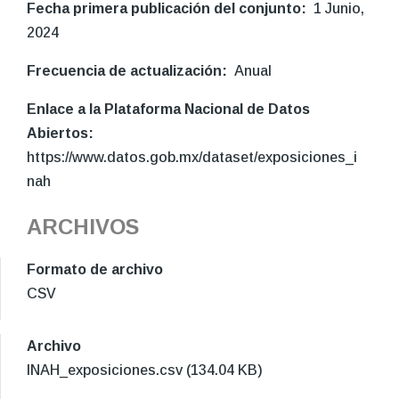
Fecha primera publicación del conjunto
1 Junio,
2024
Frecuencia de actualización
Anual
Enlace a la Plataforma Nacional de Datos
Abiertos
https://www.datos.gob.mx/dataset/exposiciones_i
nah
ARCHIVOS
Formato de archivo
CSV
Archivo
INAH_exposiciones.csv
(134.04 KB)