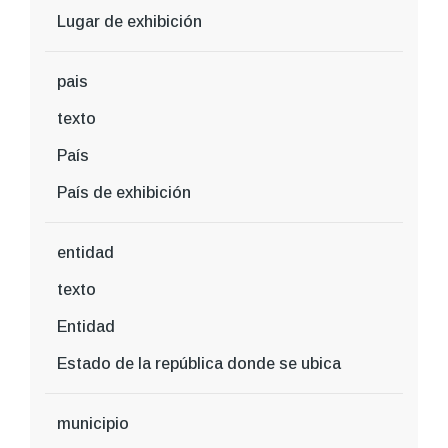
Lugar de exhibición
pais
texto
País
País de exhibición
entidad
texto
Entidad
Estado de la república donde se ubica
municipio