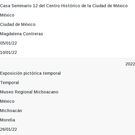
Casa Seminario 12 del Centro Histórico de la Ciudad de México
México
Ciudad de México
Magdalena Contreras
05/01/22
10/01/22
2022
Exposición pictórica temporal
Temporal
Museo Regional Michoacano
México
Michoacán
Morelia
26/01/22