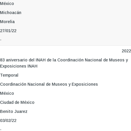
México
Michoacán
Morelia
27/01/22
-
2022
83 aniversario del INAH de la Coordinación Nacional de Museos y
Exposiciones INAH
Temporal
Coordinación Nacional de Museos y Exposiciones
México
Ciudad de México
Benito Juarez
03/02/22
-