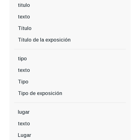
titulo
texto
Título
Título de la exposición
tipo
texto
Tipo
Tipo de exposición
lugar
texto
Lugar