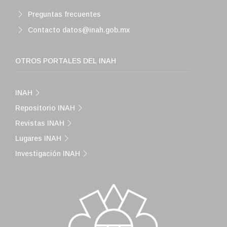
Preguntas frecuentes
Contacto datos@inah.gob.mx
OTROS PORTALES DEL INAH
INAH
Repositorio INAH
Revistas INAH
Lugares INAH
Investigación INAH