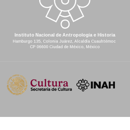
Instituto Nacional de Antropología e Historia
Hamburgo 135, Colonia Juárez, Alcaldía Cuauhtémoc
CP 06600 Ciudad de México, México