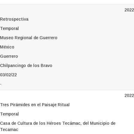
2022
Retrospectiva
Temporal
Museo Regional de Guerrero
México
Guerrero
Chilpancingo de los Bravo
03/02/22
-
2022
Tres Pirámides en el Paisaje Ritual
Temporal
Casa de Cultura de los Héroes Tecámac, del Municipio de
Tecamac