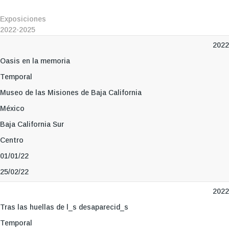
Exposiciones
2022-2025
2022
Oasis en la memoria
Temporal
Museo de las Misiones de Baja California
México
Baja California Sur
Centro
01/01/22
25/02/22
2022
Tras las huellas de l_s desaparecid_s
Temporal