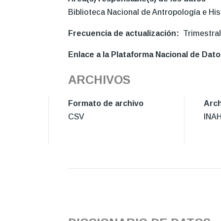
Biblioteca Nacional de Antropología e Hi
Frecuencia de actualización
Trimestra
Enlace a la Plataforma Nacional de Dat
ARCHIVOS
Formato de archivo
Arch
CSV
INAH