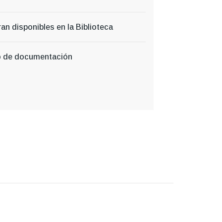
an disponibles en la Biblioteca
ro de documentación