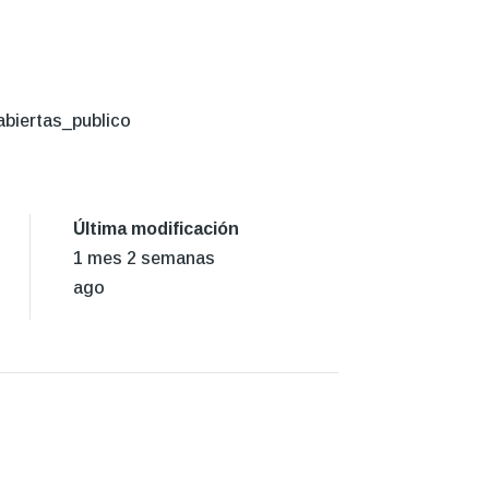
abiertas_publico
Última modificación
1 mes 2 semanas
ago