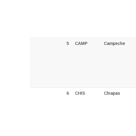
5
CAMP
Campeche
6
CHIS
Chiapas