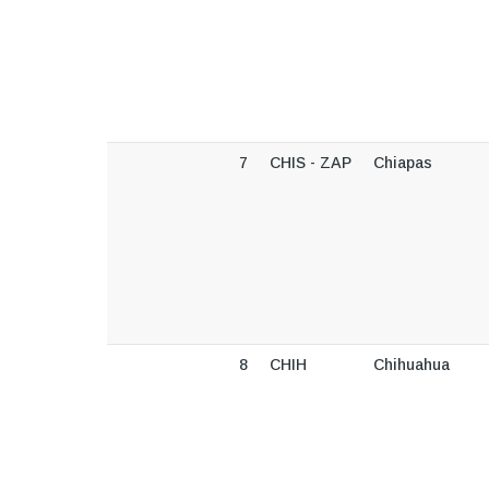
7
CHIS - ZAP
Chiapas
8
CHIH
Chihuahua